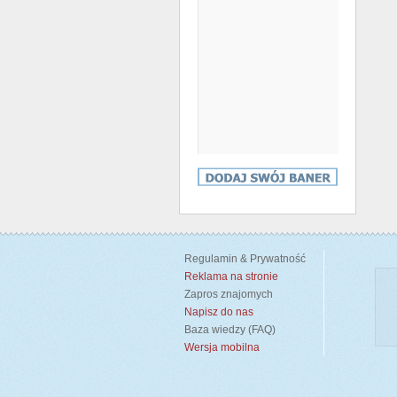
Regulamin & Prywatność
Reklama na stronie
Zapros znajomych
Napisz do nas
Baza wiedzy (FAQ)
Wersja mobilna