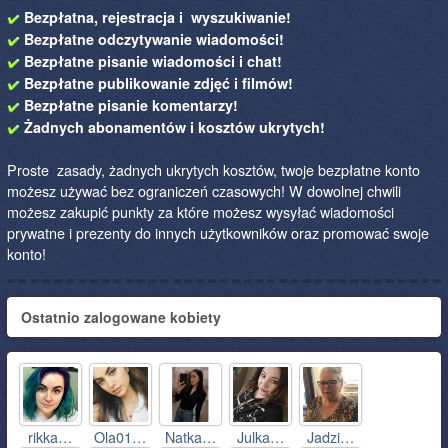
Bezpłatna, rejestracja i wyszukiwanie!
Bezpłatne odczytywanie wiadomości!
Bezpłatne pisanie wiadomości i chat!
Bezpłatne publikowanie zdjęć i filmów!
Bezpłatne pisanie komentarzy!
Żadnych abonamentów i kosztów ukrytych!
Proste zasady, żadnych ukrytych kosztów, twoje bezpłatne konto
możesz używać bez ograniczeń czasowych! W dowolnej chwili
możesz zakupić punkty za które możesz wysyłać wiadomości
prywatne i prezenty do innych użytkowników oraz promować swoje
konto!
Ostatnio zalogowane kobiety
rikka…
Ola01…
Natka…
Julka…
Jadzi…