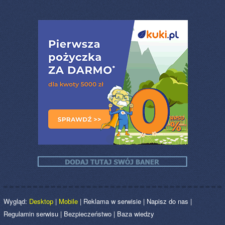
Wygląd:
Desktop
|
Mobile
|
Reklama w serwisie
|
Napisz do nas
|
Regulamin serwisu
|
Bezpieczeństwo
|
Baza wiedzy